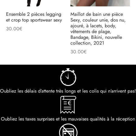
Ensemble 2 pièces legging
Maillot de bain une pièce
et crop top sportswear sexy
Sexy, couleur unie, dos nu,
ajouré, à lacets, body,
30.00
€
vêtements de plage,
Bandage, Bikini, nouvelle
collection, 2021
30.00
€
Oubliez les délais d’attente très longs et les colis qui n’arrivent pas!
Oubliez les taxes surprises et les mauvaises qualités à la réception