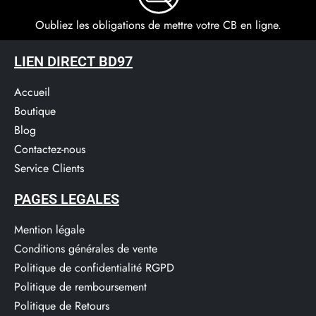
Oubliez les obligations de mettre votre CB en ligne.
LIEN DIRECT BD97
Accueil
Boutique
Blog
Contactez-nous
Service Clients​
PAGES LEGALES
Mention légale
Conditions générales de vente
Politique de confidentialité RGPD
Politique de remboursement
Politique de Retours