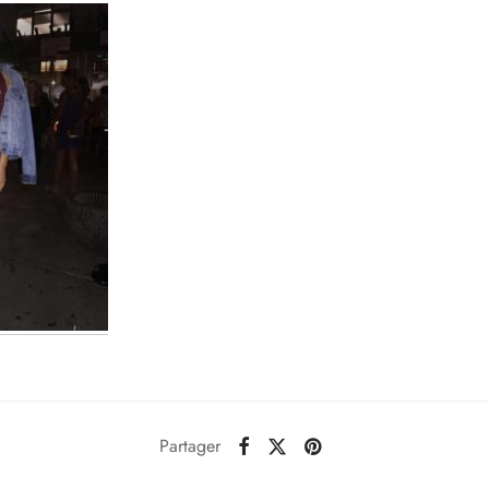
Partager