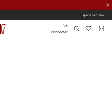
Espace vendeur
Se
connecter