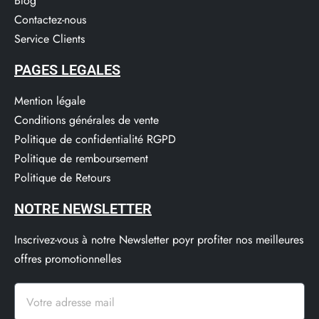
Blog
Contactez-nous
Service Clients​
PAGES LEGALES
Mention légale
Conditions générales de vente
Politique de confidentialité RGPD
Politique de remboursement
Politique de Retours
NOTRE NEWSLETTER
Inscrivez-vous à notre Newsletter poyr profiter nos meilleures
offres promotionnelles