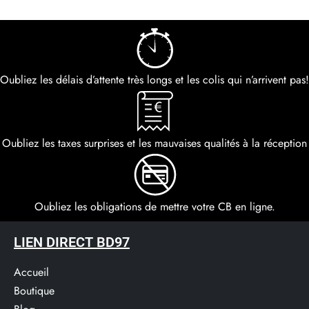
Oubliez les délais d’attente très longs et les colis qui n’arrivent pas!
Oubliez les taxes surprises et les mauvaises qualités à la réception
Oubliez les obligations de mettre votre CB en ligne.
LIEN DIRECT BD97
Accueil
Boutique