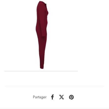
Partager