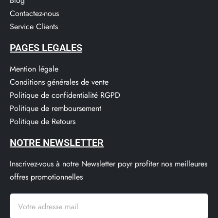
Blog
Contactez-nous
Service Clients​
PAGES LEGALES
Mention légale
Conditions générales de vente
Politique de confidentialité RGPD
Politique de remboursement
Politique de Retours
NOTRE NEWSLETTER
Inscrivez-vous à notre Newsletter poyr profiter nos meilleures
offres promotionnelles