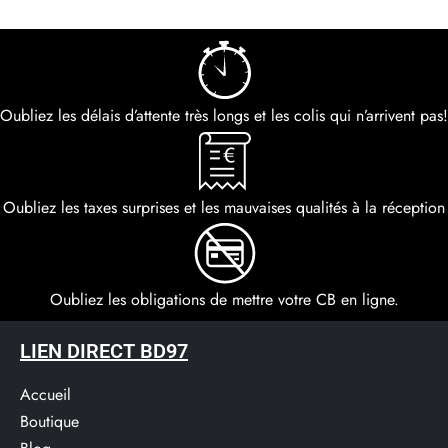
Oubliez les délais d’attente très longs et les colis qui n’arrivent pas!
Oubliez les taxes surprises et les mauvaises qualités à la réception
Oubliez les obligations de mettre votre CB en ligne.
LIEN DIRECT BD97
Accueil
Boutique