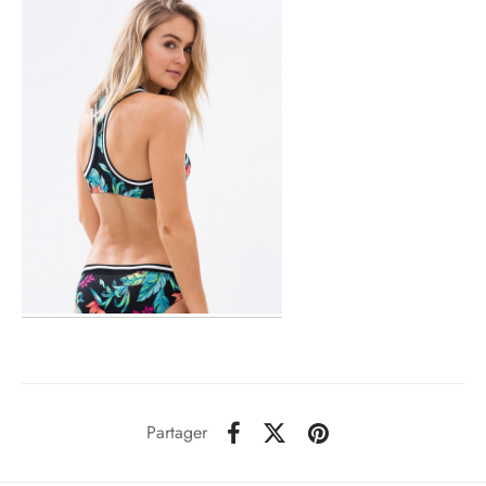
Partager