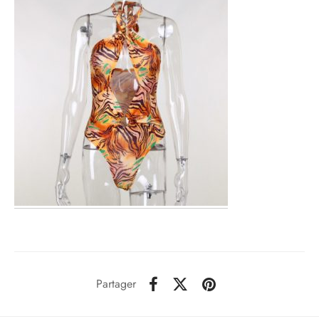
Partager