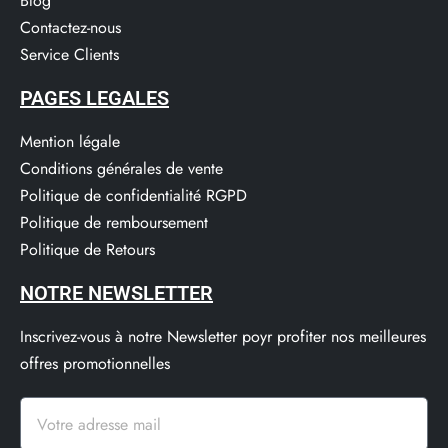
Blog
Contactez-nous
Service Clients​
PAGES LEGALES
Mention légale
Conditions générales de vente
Politique de confidentialité RGPD
Politique de remboursement
Politique de Retours
NOTRE NEWSLETTER
Inscrivez-vous à notre Newsletter poyr profiter nos meilleures
offres promotionnelles