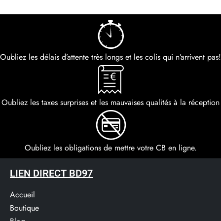
Oubliez les délais d’attente très longs et les colis qui n’arrivent pas!
Oubliez les taxes surprises et les mauvaises qualités à la réception
Oubliez les obligations de mettre votre CB en ligne.
LIEN DIRECT BD97
Accueil
Boutique