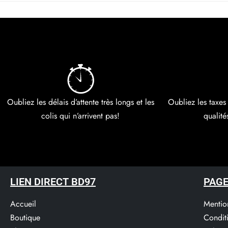
Oubliez les délais d’attente très longs et les
Oubliez les taxes
colis qui n’arrivent pas!
qualité
LIEN DIRECT BD97
PAGE
Accueil
Mentio
Boutique
Condit