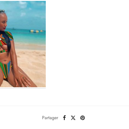
Partager