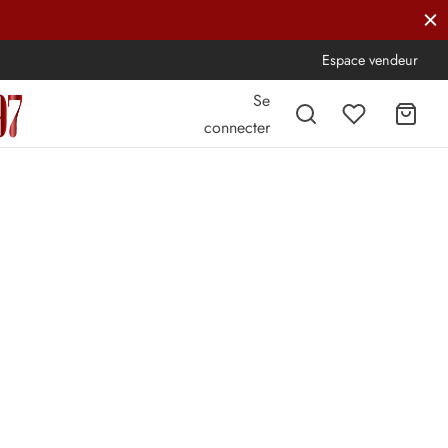
Espace vendeur
Se
connecter