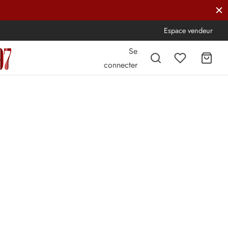
Espace vendeur
Se
connecter