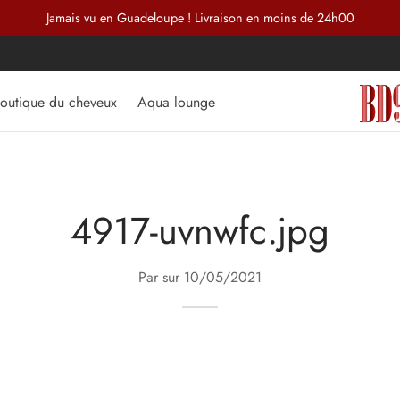
Jamais vu en Guadeloupe ! Livraison en moins de 24h00
outique du cheveux
Aqua lounge
4917-uvnwfc.jpg
Par sur
10/05/2021