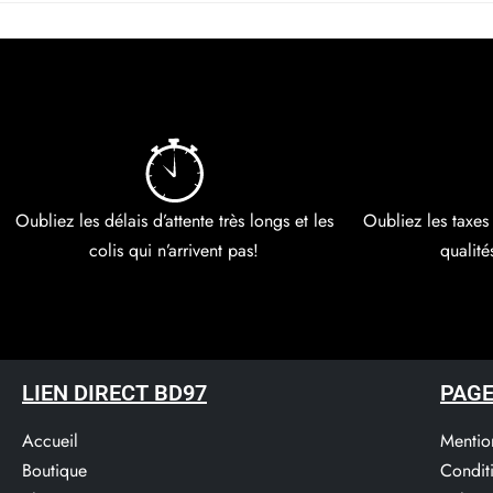
Oubliez les délais d’attente très longs et les
Oubliez les taxes
colis qui n’arrivent pas!
qualité
LIEN DIRECT BD97
PAGE
Accueil
Mentio
Boutique
Condit