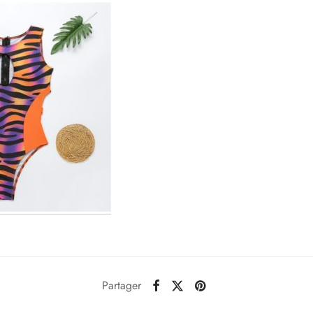
Partager