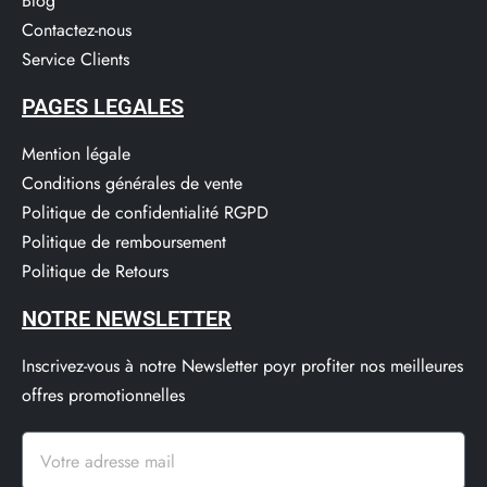
Blog
Contactez-nous
Service Clients​
PAGES LEGALES
Mention légale
Conditions générales de vente
Politique de confidentialité RGPD
Politique de remboursement
Politique de Retours
NOTRE NEWSLETTER
Inscrivez-vous à notre Newsletter poyr profiter nos meilleures
offres promotionnelles