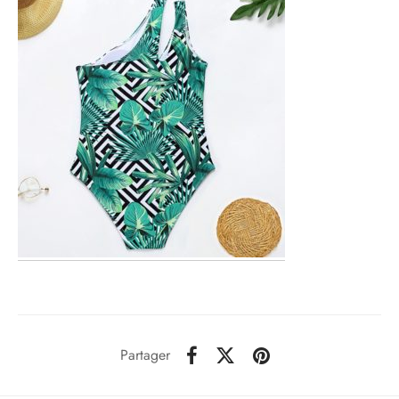
Partager