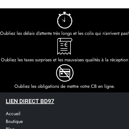
Oubliez les délais d’attente très longs et les colis qui n’arrivent pas!
Oubliez les taxes surprises et les mauvaises qualités à la réception
Oubliez les obligations de mettre votre CB en ligne.
LIEN DIRECT BD97
Accueil
Boutique