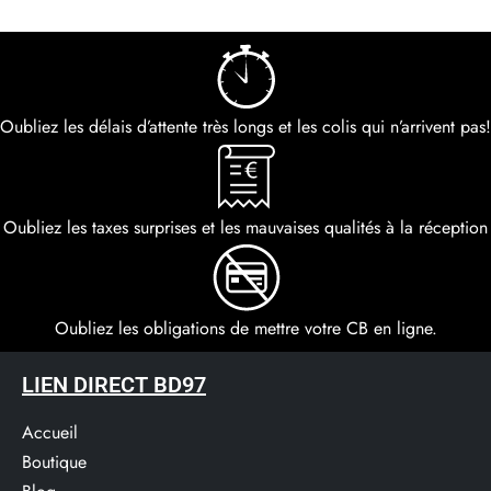
Oubliez les délais d’attente très longs et les colis qui n’arrivent pas!
Oubliez les taxes surprises et les mauvaises qualités à la réception
Oubliez les obligations de mettre votre CB en ligne.
LIEN DIRECT BD97
Accueil
Boutique