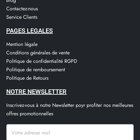
Blog
Contactez-nous
Service Clients​
PAGES LEGALES
Mention légale
Conditions générales de vente
Politique de confidentialité RGPD
Politique de remboursement
Politique de Retours
NOTRE NEWSLETTER
Inscrivez-vous à notre Newsletter poyr profiter nos meilleures
offres promotionnelles