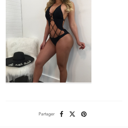
Partager