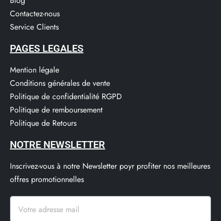
Blog
Contactez-nous
Service Clients​
PAGES LEGALES
Mention légale
Conditions générales de vente
Politique de confidentialité RGPD
Politique de remboursement
Politique de Retours
NOTRE NEWSLETTER
Inscrivez-vous à notre Newsletter poyr profiter nos meilleures
offres promotionnelles