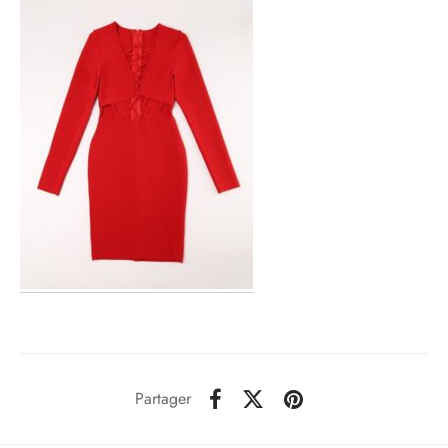
Partager