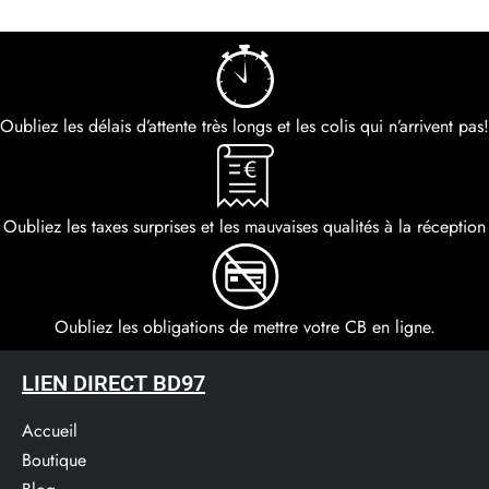
Oubliez les délais d’attente très longs et les colis qui n’arrivent pas!
Oubliez les taxes surprises et les mauvaises qualités à la réception
Oubliez les obligations de mettre votre CB en ligne.
LIEN DIRECT BD97
Accueil
Boutique