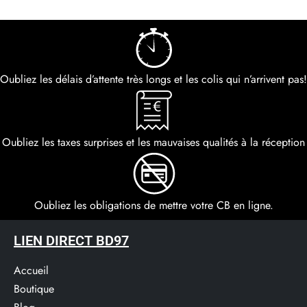
Oubliez les délais d’attente très longs et les colis qui n’arrivent pas!
Oubliez les taxes surprises et les mauvaises qualités à la réception
Oubliez les obligations de mettre votre CB en ligne.
LIEN DIRECT BD97
Accueil
Boutique