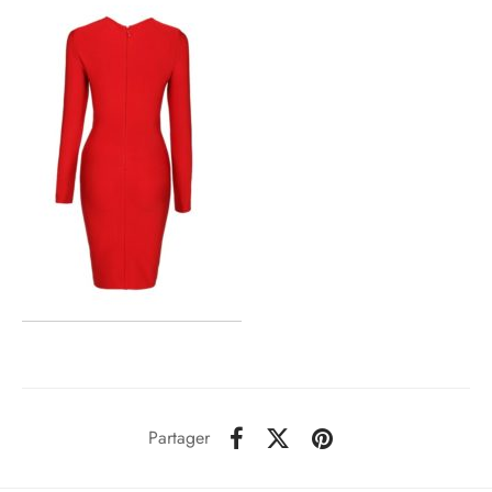
Partager