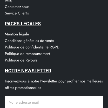
Blog
Contactez-nous
Service Clients​
PAGES LEGALES
Mention légale
Conditions générales de vente
Politique de confidentialité RGPD
Politique de remboursement
Politique de Retours
NOTRE NEWSLETTER
Inscrivez-vous à notre Newsletter poyr profiter nos meilleures
offres promotionnelles