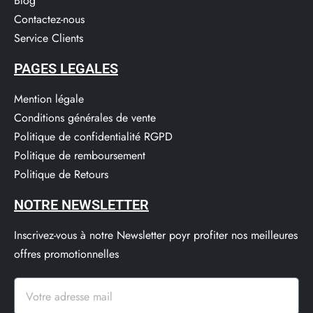
Blog
Contactez-nous
Service Clients​
PAGES LEGALES
Mention légale
Conditions générales de vente
Politique de confidentialité RGPD
Politique de remboursement
Politique de Retours
NOTRE NEWSLETTER
Inscrivez-vous à notre Newsletter poyr profiter nos meilleures
offres promotionnelles