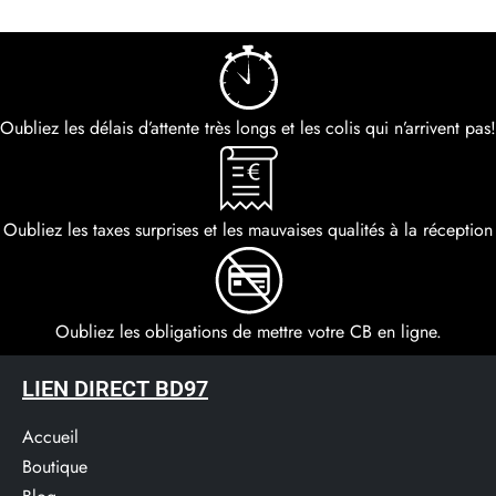
Oubliez les délais d’attente très longs et les colis qui n’arrivent pas!
Oubliez les taxes surprises et les mauvaises qualités à la réception
Oubliez les obligations de mettre votre CB en ligne.
LIEN DIRECT BD97
Accueil
Boutique