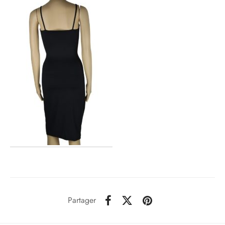
Partager