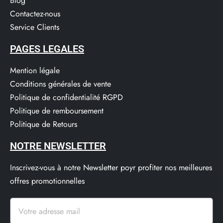
Blog
Contactez-nous
Service Clients​
PAGES LEGALES
Mention légale
Conditions générales de vente
Politique de confidentialité RGPD
Politique de remboursement
Politique de Retours
NOTRE NEWSLETTER
Inscrivez-vous à notre Newsletter poyr profiter nos meilleures
offres promotionnelles