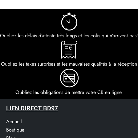
Oubliez les délais d’attente très longs et les colis qui n’arrivent pas!
Oubliez les taxes surprises et les mauvaises qualités à la réception
Oubliez les obligations de mettre votre CB en ligne.
LIEN DIRECT BD97
Accueil
Boutique