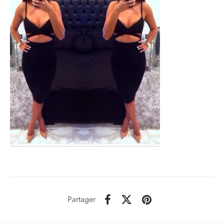
Partager