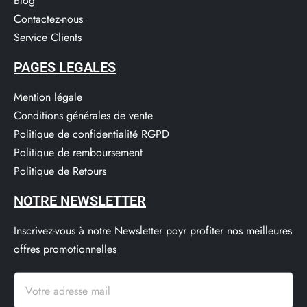
Blog
Contactez-nous
Service Clients​
PAGES LEGALES
Mention légale
Conditions générales de vente
Politique de confidentialité RGPD
Politique de remboursement
Politique de Retours
NOTRE NEWSLETTER
Inscrivez-vous à notre Newsletter poyr profiter nos meilleures
offres promotionnelles