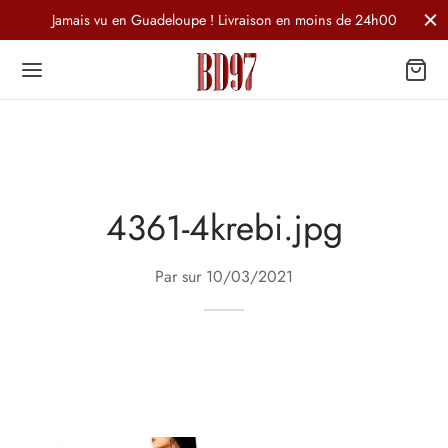
Jamais vu en Guadeloupe ! Livraison en moins de 24h00
4361-4krebi.jpg
Par sur
10/03/2021