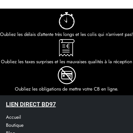
Oubliez les délais d’attente très longs et les colis qui n’arrivent pas!
Oubliez les taxes surprises et les mauvaises qualités à la réception
Oubliez les obligations de mettre votre CB en ligne.
LIEN DIRECT BD97
Accueil
Boutique