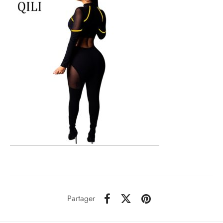
Partager