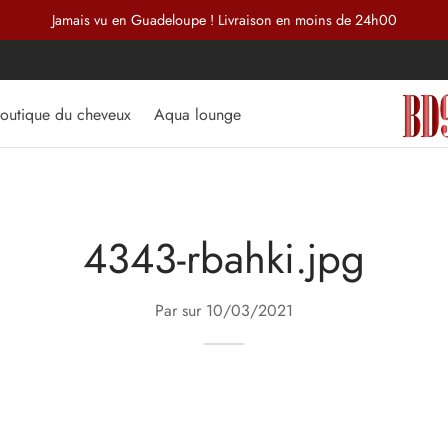
Jamais vu en Guadeloupe ! Livraison en moins de 24h00
outique du cheveux
Aqua lounge
4343-rbahki.jpg
Par sur
10/03/2021