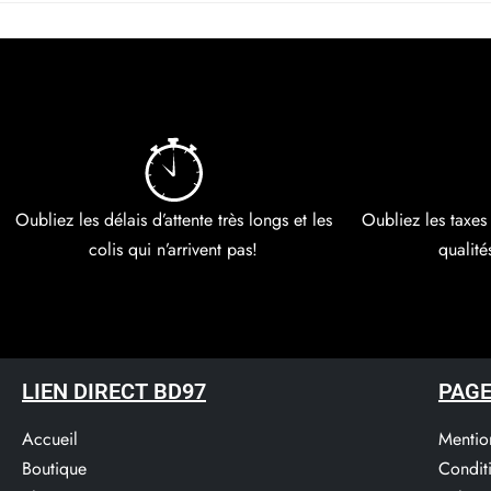
Oubliez les délais d’attente très longs et les
Oubliez les taxes
colis qui n’arrivent pas!
qualité
LIEN DIRECT BD97
PAGE
Accueil
Mentio
Boutique
Condit