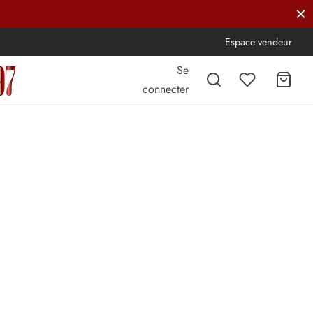
Espace vendeur
Se
connecter