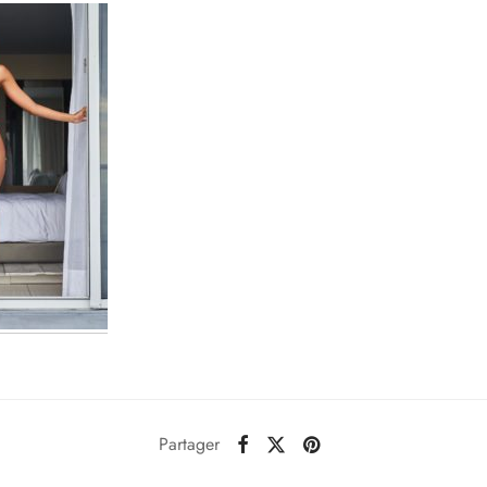
Partager