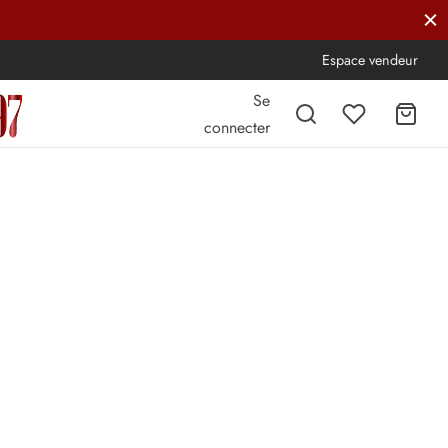
Espace vendeur
Se
connecter