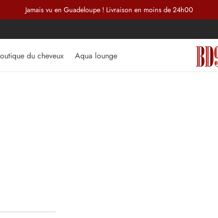
Jamais vu en Guadeloupe ! Livraison en moins de 24h00
outique du cheveux
Aqua lounge