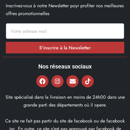
Inscrivez-vous à notre Newsletter poyr profiter nos meilleures
offres promotionnelles
S'inscrire à la Newsletter
Nos réseaux sociaux
Site spécialisé dans la livraison en moins de 24h00 dans une
grande parti des départements où il opere.
Ce site ne fait pas partir du site de facebook ou de facebook
inc. En outre, ce site n’est pas approuvé par facebook de