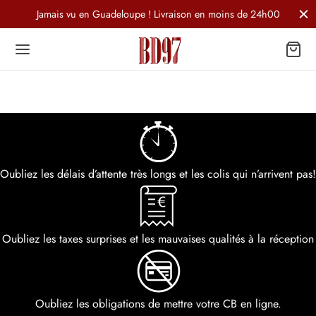
Jamais vu en Guadeloupe ! Livraison en moins de 24h00
Oubliez les délais d’attente très longs et les colis qui n’arrivent pas!
Oubliez les taxes surprises et les mauvaises qualités à la réception
Oubliez les obligations de mettre votre CB en ligne.