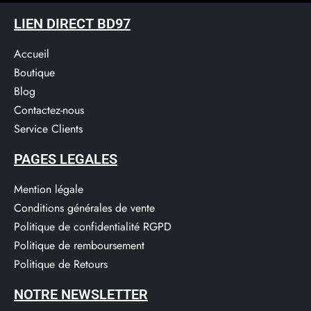
LIEN DIRECT BD97
Accueil
Boutique
Blog
Contactez-nous
Service Clients​
PAGES LEGALES
Mention légale
Conditions générales de vente
Politique de confidentialité RGPD
Politique de remboursement
Politique de Retours
NOTRE NEWSLETTER