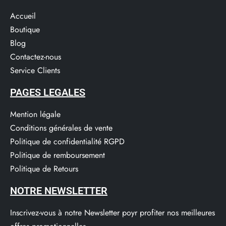
Accueil
Boutique
Blog
Contactez-nous
Service Clients​
PAGES LEGALES
Mention légale
Conditions générales de vente
Politique de confidentialité RGPD
Politique de remboursement
Politique de Retours
NOTRE NEWSLETTER
Inscrivez-vous à notre Newsletter poyr profiter nos meilleures