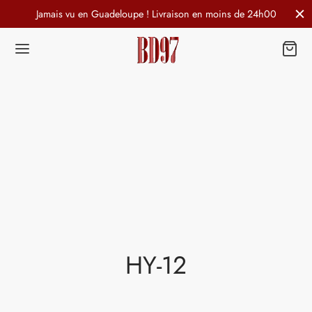
Jamais vu en Guadeloupe ! Livraison en moins de 24h00
HY-12