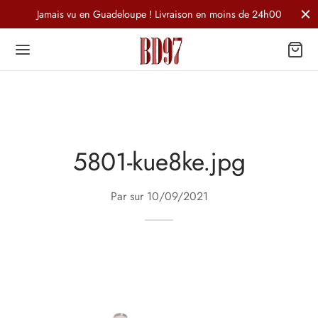
Jamais vu en Guadeloupe ! Livraison en moins de 24h00
5801-kue8ke.jpg
Par sur
10/09/2021