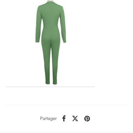
Partager