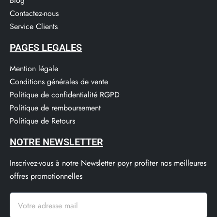
Blog
Contactez-nous
Service Clients​
PAGES LEGALES
Mention légale
Conditions générales de vente
Politique de confidentialité RGPD
Politique de remboursement
Politique de Retours
NOTRE NEWSLETTER
Inscrivez-vous à notre Newsletter poyr profiter nos meilleures
offres promotionnelles