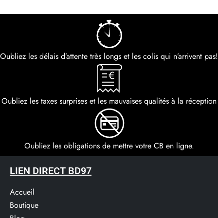
Oubliez les délais d’attente très longs et les colis qui n’arrivent pas!
Oubliez les taxes surprises et les mauvaises qualités à la réception
Oubliez les obligations de mettre votre CB en ligne.
LIEN DIRECT BD97
Accueil
Boutique