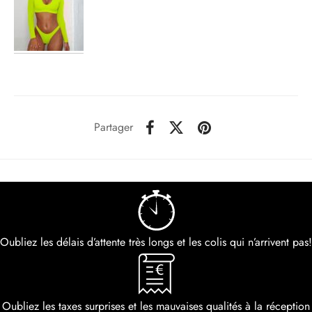
Partager
Oubliez les délais d’attente très longs et les colis qui n’arrivent pas!
Oubliez les taxes surprises et les mauvaises qualités à la réception