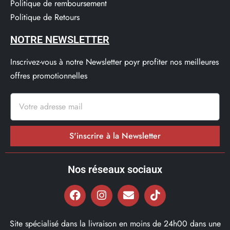
Politique de remboursement
Politique de Retours
NOTRE NEWSLETTER
Inscrivez-vous à notre Newsletter poyr profiter nos meilleures
offres promotionnelles
S'inscrire à la Newsletter
Nos réseaux sociaux
Site spécialisé dans la livraison en moins de 24h00 dans une