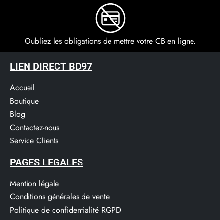
Oubliez les obligations de mettre votre CB en ligne.
LIEN DIRECT BD97
Accueil
Boutique
Blog
Contactez-nous
Service Clients​
PAGES LEGALES
Mention légale
Conditions générales de vente
Politique de confidentialité RGPD