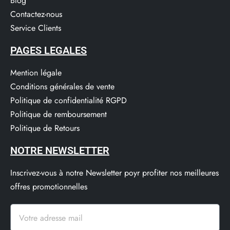
Blog
Contactez-nous
Service Clients​
PAGES LEGALES
Mention légale
Conditions générales de vente
Politique de confidentialité RGPD
Politique de remboursement
Politique de Retours
NOTRE NEWSLETTER
Inscrivez-vous à notre Newsletter poyr profiter nos meilleures
offres promotionnelles