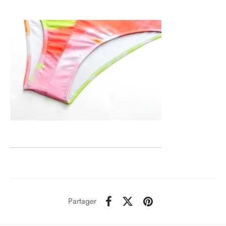
Partager