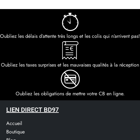
Oubliez les délais d’attente très longs et les colis qui n’arrivent pas!
Oubliez les taxes surprises et les mauvaises qualités à la réception
Oubliez les obligations de mettre votre CB en ligne.
LIEN DIRECT BD97
Accueil
Boutique