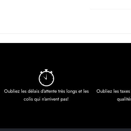
Oubliez les délais d’attente très longs et les
Oubliez les taxes
colis qui n’arrivent pas!
qualité