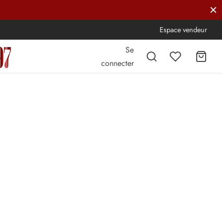
Espace vendeur
Se
connecter