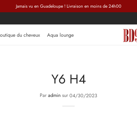
Jamais vu en Guadeloupe ! Livraison en moins de 24h00
outique du cheveux
Aqua lounge
Y6 H4
Par
admin
sur
04/30/2023