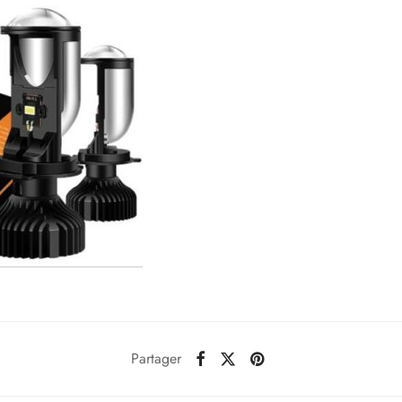
Partager